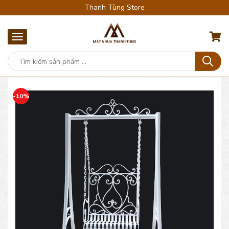
Thanh Tùng Store
-10%