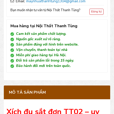
Email:
maynhuathanhtung1304@gmail.com
Bạn muốn nhận tư vấn từ Nội Thất Thanh Tùng?
Đăng ký
Mua hàng tại Nội Thất Thanh Tùng
Cam kết sản phẩm chất lượng.
Nguồn gốc xuất xứ rõ ràng.
Sản phẩm đúng với hình trên website.
Vận chuyển, thanh toán tại nhà
Miễn phí giao hàng tại Hà Nội.
Đổi trả sản phẩm lỗi trong 15 ngày.
Bảo hành đổi mới trên toàn quốc.
MÔ TẢ SẢN PHẨM
Xích đu sắt đơn TT02 – uy