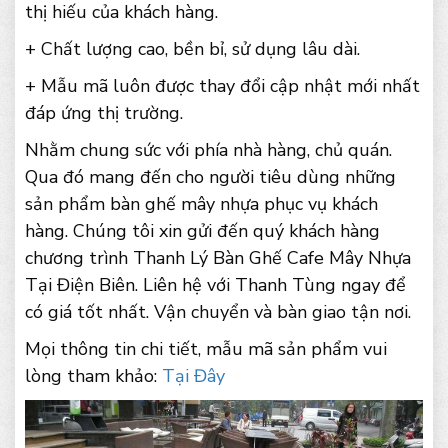
thị hiếu của khách hàng.
+ Chất lượng cao, bền bỉ, sử dụng lâu dài.
+ Mẫu mã luôn được thay đổi cập nhật mới nhất
đáp ứng thị trường.
Nhằm chung sức với phía nhà hàng, chủ quán.
Qua đó mang đến cho người tiêu dùng những
sản phẩm bàn ghế mây nhựa phục vụ khách
hàng. Chúng tôi xin gửi đến quý khách hàng
chương trình Thanh Lý Bàn Ghế Cafe Mây Nhựa
Tại Điện Biên. Liên hệ với Thanh Tùng ngay để
có giá tốt nhất. Vận chuyển và bàn giao tận nơi.
Mọi thông tin chi tiết, mẫu mã sản phẩm vui
lòng tham khảo:
Tại Đây