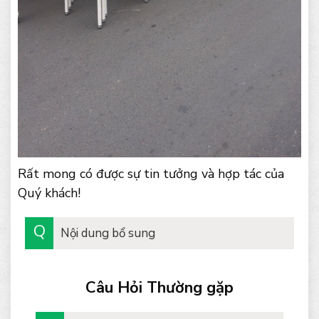
Rất mong có được sự tin tưởng và hợp tác của
Quý khách!
Nội dung bổ sung
Câu Hỏi Thường gặp