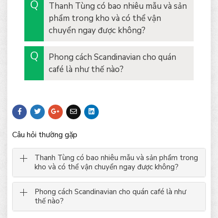
Thanh Tùng có bao nhiêu mẫu và sản
phẩm trong kho và có thể vận
chuyển ngay được không?
Phong cách Scandinavian cho quán
café là như thế nào?
Câu hỏi thường gặp
Thanh Tùng có bao nhiêu mẫu và sản phẩm trong
kho và có thể vận chuyển ngay được không?
Phong cách Scandinavian cho quán café là như
thế nào?