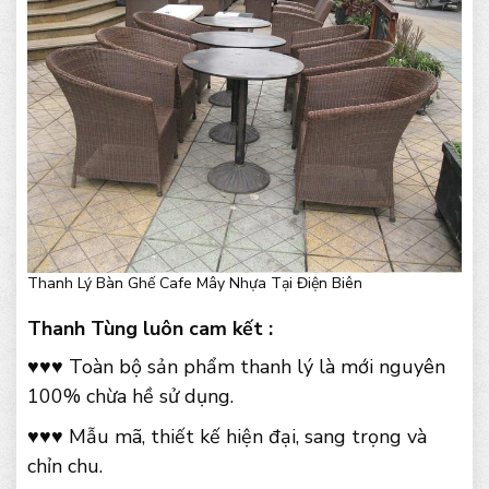
Thanh Lý Bàn Ghế Cafe Mây Nhựa Tại Điện Biên
Thanh Tùng luôn cam kết :
♥♥♥ Toàn bộ sản phẩm thanh lý là mới nguyên
100% chừa hề sử dụng.
♥♥♥ Mẫu mã, thiết kế hiện đại, sang trọng và
chỉn chu.