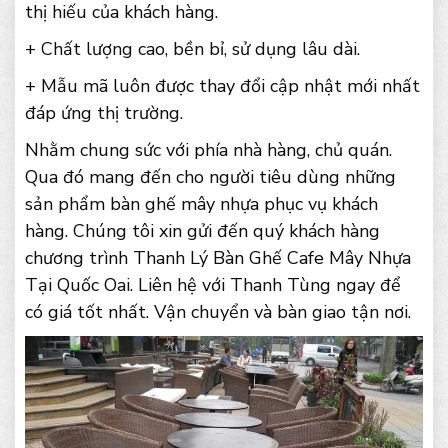
thị hiếu của khách hàng.
+ Chất lượng cao, bền bỉ, sử dụng lâu dài.
+ Mẫu mã luôn được thay đổi cập nhật mới nhất
đáp ứng thị trường.
Nhằm chung sức với phía nhà hàng, chủ quán.
Qua đó mang đến cho người tiêu dùng những
sản phẩm bàn ghế mây nhựa phục vụ khách
hàng. Chúng tôi xin gửi đến quý khách hàng
chương trình Thanh Lý Bàn Ghế Cafe Mây Nhựa
Tại Quốc Oai. Liên hệ với Thanh Tùng ngay để
có giá tốt nhất. Vận chuyển và bàn giao tận nơi.