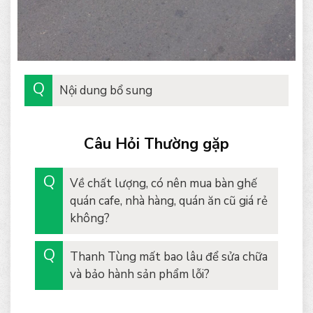
Nội dung bổ sung
Câu Hỏi Thường gặp
Về chất lượng, có nên mua bàn ghế
quán cafe, nhà hàng, quán ăn cũ giá rẻ
không?
Thanh Tùng mất bao lâu để sửa chữa
và bảo hành sản phẩm lỗi?