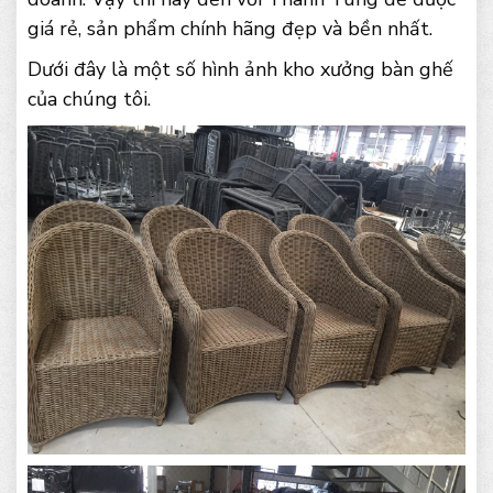
giá rẻ, sản phẩm chính hãng đẹp và bền nhất.
Dưới đây là một số hình ảnh kho xưởng bàn ghế
của chúng tôi.