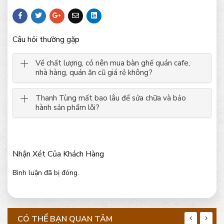
Câu hỏi thường gặp
Về chất lượng, có nên mua bàn ghế quán cafe,
nhà hàng, quán ăn cũ giá rẻ không?
Thanh Tùng mất bao lâu để sửa chữa và bảo
hành sản phẩm lỗi?
Nhận Xét Của Khách Hàng
Bình luận đã bị đóng.
CÓ THỂ BẠN QUAN TÂM