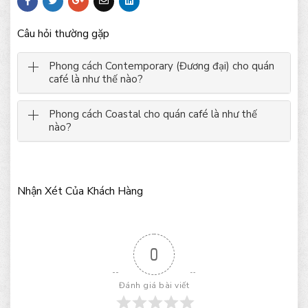
Câu hỏi thường gặp
Phong cách Contemporary (Đương đại) cho quán
café là như thế nào?
Phong cách Coastal cho quán café là như thế
nào?
Nhận Xét Của Khách Hàng
0
Đánh giá bài viết