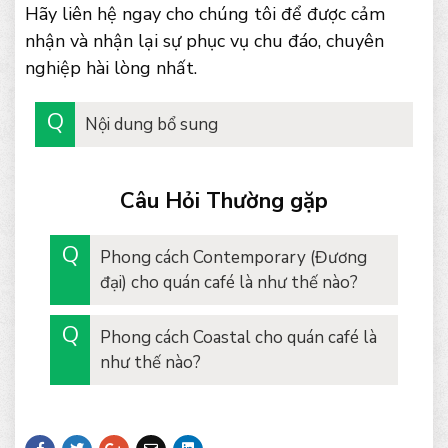
Hãy liên hệ ngay cho chúng tôi để được cảm
nhận và nhận lại sự phục vụ chu đáo, chuyên
nghiệp hài lòng nhất.
Nội dung bổ sung
Câu Hỏi Thường gặp
Phong cách Contemporary (Đương
đại) cho quán café là như thế nào?
Phong cách Coastal cho quán café là
như thế nào?