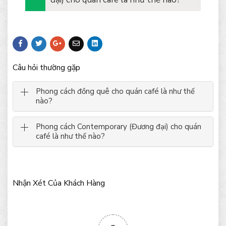
Câu hỏi thường gặp
Phong cách đồng quê cho quán café là như thế
nào?
Phong cách Contemporary (Đương đại) cho quán
café là như thế nào?
Nhận Xét Của Khách Hàng