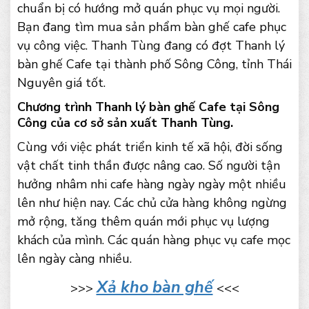
chuẩn bị có hướng mở quán phục vụ mọi người.
Bạn đang tìm mua sản phẩm bàn ghế cafe phục
vụ công việc. Thanh Tùng đang có đợt Thanh lý
bàn ghế Cafe tại thành phố Sông Công, tỉnh Thái
Nguyên giá tốt.
Chương trình Thanh lý bàn ghế Cafe tại Sông
Công của cơ sở sản xuất Thanh Tùng.
Cùng với việc phát triển kinh tế xã hội, đời sống
vật chất tinh thần được nâng cao. Số người tận
hưởng nhâm nhi cafe hàng ngày ngày một nhiều
lên như hiện nay. Các chủ cửa hàng không ngừng
mở rộng, tăng thêm quán mới phục vụ lượng
khách của mình. Các quán hàng phục vụ cafe mọc
lên ngày càng nhiều.
Xả kho bàn ghế
>>>
<<<