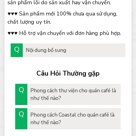
sản phẩm lỗi do sản xuất hay vận chuyển.
♥♥♥ Sản phẩm mới 100% chưa qua sử dụng,
chất lượng uy tín.
♥♥♥ Hỗ trợ vận chuyển với đơn hàng phù hợp.
Nội dung bổ sung
Câu Hỏi Thường gặp
Phong cách thư viện cho quán café là
như thế nào?
Phong cách Coastal cho quán café là
như thế nào?