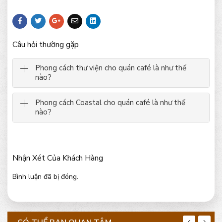
Câu hỏi thường gặp
Phong cách thư viện cho quán café là như thế
nào?
Phong cách Coastal cho quán café là như thế
nào?
Nhận Xét Của Khách Hàng
Bình luận đã bị đóng.