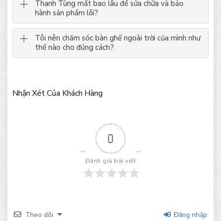
Thanh Tùng mất bao lâu để sửa chữa và bảo
hành sản phẩm lỗi?
Tôi nên chăm sóc bàn ghế ngoài trời của mình như
thế nào cho đúng cách?
Nhận Xét Của Khách Hàng
0
Đánh giá bài viết
Theo dõi
Đăng nhập