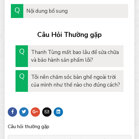
Nội dung bổ sung
Câu Hỏi Thường gặp
Thanh Tùng mất bao lâu để sửa chữa
và bảo hành sản phẩm lỗi?
Tôi nên chăm sóc bàn ghế ngoài trời
của mình như thế nào cho đúng cách?
Câu hỏi thường gặp