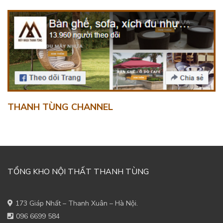
THANH TÙNG CHANNEL
TỔNG KHO NỘI THẤT THANH TÙNG
173 Giáp Nhất – Thanh Xuân – Hà Nội.
096 6699 584