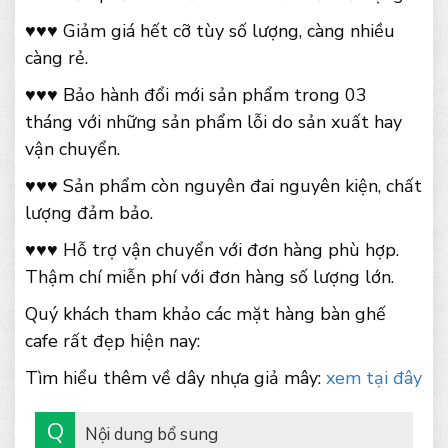
♥♥♥ Giảm giá hết cỡ tùy số lượng, càng nhiều
càng rẻ.
♥♥♥ Bảo hành đổi mới sản phẩm trong 03
tháng với những sản phẩm lỗi do sản xuất hay
vận chuyển.
♥♥♥ Sản phẩm còn nguyên đai nguyên kiện, chất
lượng đảm bảo.
♥♥♥ Hỗ trợ vận chuyển với đơn hàng phù hợp.
Thậm chí miễn phí với đơn hàng số lượng lớn.
Quý khách tham khảo các mặt hàng bàn ghế
cafe rất đẹp hiện nay:
Tìm hiểu thêm về dây nhựa giả mây:
xem tại đây
Nội dung bổ sung