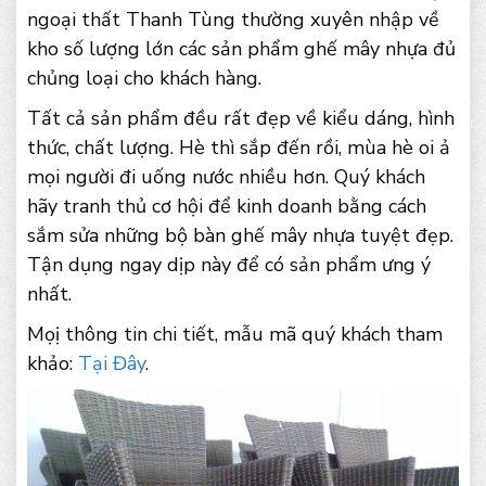
ngoại thất Thanh Tùng thường xuyên nhập về
kho số lượng lớn các sản phẩm ghế mây nhựa đủ
chủng loại cho khách hàng.
Tất cả sản phẩm đều rất đẹp về kiểu dáng, hình
thức, chất lượng. Hè thì sắp đến rồi, mùa hè oi ả
mọi người đi uống nước nhiều hơn. Quý khách
hãy tranh thủ cơ hội để kinh doanh bằng cách
sắm sửa những bộ bàn ghế mây nhựa tuyệt đẹp.
Tận dụng ngay dịp này để có sản phẩm ưng ý
nhất.
Mọị thông tin chi tiết, mẫu mã quý khách tham
khảo:
Tại Đây
.