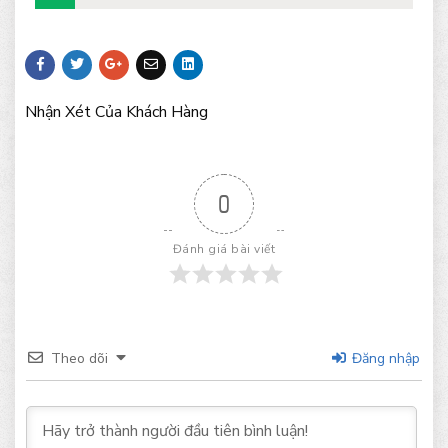
Nhận Xét Của Khách Hàng
0
Đánh giá bài viết
Theo dõi
Đăng nhập