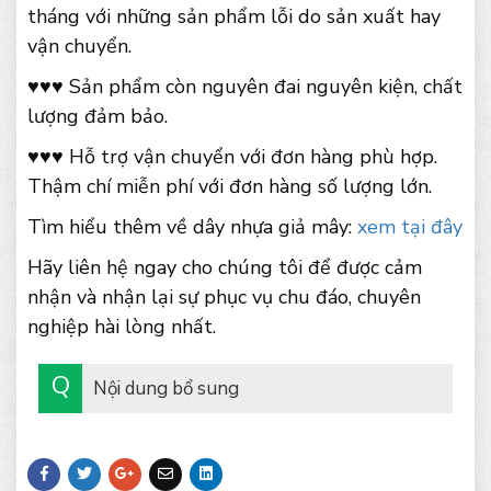
tháng với những sản phẩm lỗi do sản xuất hay
vận chuyển.
♥♥♥ Sản phẩm còn nguyên đai nguyên kiện, chất
lượng đảm bảo.
♥♥♥ Hỗ trợ vận chuyển với đơn hàng phù hợp.
Thậm chí miễn phí với đơn hàng số lượng lớn.
Tìm hiểu thêm về dây nhựa giả mây:
xem tại đây
Hãy liên hệ ngay cho chúng tôi để được cảm
nhận và nhận lại sự phục vụ chu đáo, chuyên
nghiệp hài lòng nhất.
Nội dung bổ sung