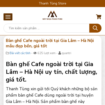
Thanh Tùng Store
Bàn ghế Cafe ngoài trời tại Gia Lâm – Hà Nội
mẫu đẹp bền, giá tốt
Bài viết các tỉnh
-
625 lượt xem -
quantri
Bàn ghế Cafe ngoài trời tại Gia
Lâm – Hà Nội uy tín, chất lượng,
giá tốt.
Thanh Tùng xin gửi tới Quý khách những bộ sản
phẩm bàn ghế Cafe dùng ngoài trời tại huyện
Gia Lâm – Hà Nội. Sản phẩm bàn ghế này