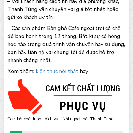
– Với khách hàng các tỉnh hay địa phương khác,
Thanh Tùng vận chuyển với giá tốt nhất hoặc
gửi xe khách uy tín.
– Các sản phẩm Bàn ghế Cafe ngoài trời có chế
độ bảo hành trong 12 tháng. Bất kì sự cố hỏng
hóc nào trong quá trình vận chuyển hay sử dụng,
bạn hãy liên hệ với chúng tôi để được hỗ trợ
nhanh chóng nhất.
Xem thêm:
kiến thức nội thất
hay
Cam kết chất lượng dịch vụ – Nội ngoại thất Thanh Tùng