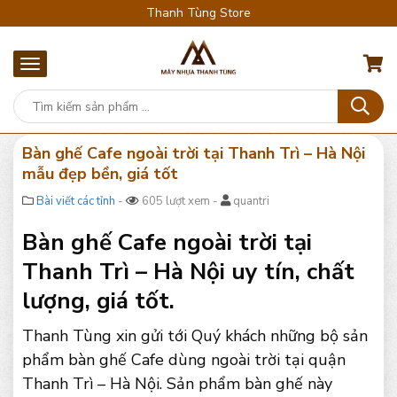
Thanh Tùng Store
Bàn ghế Cafe ngoài trời tại Thanh Trì – Hà Nội
mẫu đẹp bền, giá tốt
Bài viết các tỉnh
-
605 lượt xem -
quantri
Bàn ghế Cafe ngoài trời tại
Thanh Trì – Hà Nội uy tín, chất
lượng, giá tốt.
Thanh Tùng xin gửi tới Quý khách những bộ sản
phẩm bàn ghế Cafe dùng ngoài trời tại quận
Thanh Trì – Hà Nội. Sản phẩm bàn ghế này