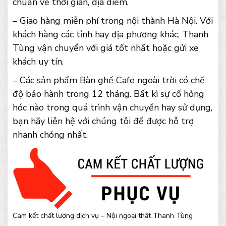
chuẩn về thời gian, địa điểm.
– Giao hàng miễn phí trong nội thành Hà Nội. Với
khách hàng các tỉnh hay địa phương khác, Thanh
Tùng vận chuyển với giá tốt nhất hoặc gửi xe
khách uy tín.
– Các sản phẩm Bàn ghế Cafe ngoài trời có chế
độ bảo hành trong 12 tháng. Bất kì sự cố hỏng
hóc nào trong quá trình vận chuyển hay sử dụng,
bạn hãy liên hệ với chúng tôi để được hỗ trợ
nhanh chóng nhất.
Cam kết chất lượng dịch vụ – Nội ngoại thất Thanh Tùng