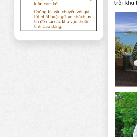
trời, khu
luôn cam kết:
Chúng tôi vận chuyển với giá
tốt nhất hoặc gửi xe khách uy
tín đến tại các khu vực thuộc
tỉnh Cao Bằng: