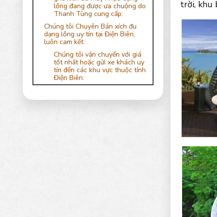
trời, khu
lồng đang được ưa chuộng do
Thanh Tùng cung cấp:
Chúng tôi Chuyên Bán xích đu
dạng lồng uy tín tại Điện Biên,
luôn cam kết:
Chúng tôi vận chuyển với giá
tốt nhất hoặc gửi xe khách uy
tín đến các khu vực thuộc tỉnh
Điện Biên: