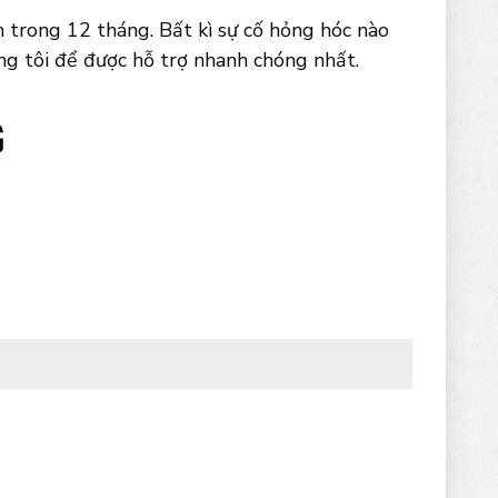
trong 12 tháng. Bất kì sự cố hỏng hóc nào
ng tôi để được hỗ trợ nhanh chóng nhất.