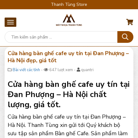
Thanh Tùng Store
Cửa hàng bàn ghế cafe uy tín tại Đan Phượng –
Hà Nội đẹp, giá tốt
Bài viết các tỉnh
-
647 lượt xem -
quantri
Cửa hàng bàn ghế cafe uy tín tại
Đan Phượng – Hà Nội chất
lượng, giá tốt.
Cửa hàng bàn ghế cafe uy tín tại Đan Phượng –
Hà Nội. Thanh Tùng xin gửi tới Quý khách bộ
sưu tập sản phẩm Bàn ghế Cafe. Sản phẩm làm