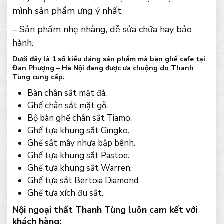
mình sản phẩm ưng ý nhất.
– Sản phẩm nhẹ nhàng, dễ sửa chữa hay bảo
hành.
Dưới đây là 1 số kiểu dáng sản phẩm mà bàn ghế cafe tại
Đan Phượng – Hà Nội đang được ưa chuộng do Thanh
Tùng cung cấp:
Bàn chân sắt mặt đá.
Ghế chân sắt mặt gỗ.
Bộ bàn ghế chân sắt Tiamo.
Ghế tựa khung sắt Gingko.
Ghế sắt mây nhựa bập bênh.
Ghế tựa khung sắt Pastoe.
Ghế tựa khung sắt Warren.
Ghế tựa sắt Bertoia Diamond.
Ghế tựa xích đu sắt.
Nội ngoại thất Thanh Tùng luôn cam kết với
khách hàng: