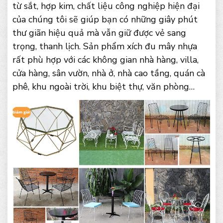
từ sắt, hợp kim, chất liệu công nghiệp hiện đại
của chúng tôi sẽ giúp bạn có những giây phút
thư giãn hiệu quả mà vẫn giữ được vẻ sang
trọng, thanh lịch. Sản phẩm xích đu mây nhựa
rất phù hợp với các không gian nhà hàng, villa,
cửa hàng, sân vườn, nhà ở, nhà cao tầng, quán cà
phê, khu ngoài trời, khu biệt thự, văn phòng…