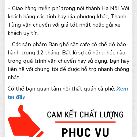
– Giao hàng miễn phí trong nội thành Hà Nội. Với
khách hàng các tỉnh hay địa phương khác, Thanh
Tùng vận chuyển với giá tốt nhất hoặc gửi xe
khách uy tín.
– Các sản phẩm Bàn ghế sắt cafe có chế độ bảo
hành trong 12 tháng. Bất kì sự cố hỏng hóc nào
trong quá trình vận chuyển hay sử dụng, bạn hãy
liên hệ với chúng tôi để được hỗ trợ nhanh chóng
nhất.
Có thế bạn quan tâm nội thất quán cà phê:
Xem
tại đây