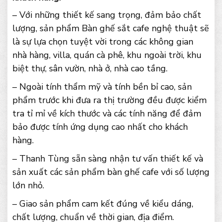
– Với những thiết kế sang trọng, đảm bảo chất
lượng, sản phẩm Bàn ghế sắt cafe nghệ thuật sẽ
là sự lựa chọn tuyệt vời trong các không gian
nhà hàng, villa, quán cà phê, khu ngoài trời, khu
biệt thự, sân vườn, nhà ở, nhà cao tầng.
– Ngoài tính thẩm mỹ và tính bền bỉ cao, sản
phẩm trước khi đưa ra thị trường đều được kiểm
tra tỉ mỉ về kích thước và các tính năng để đảm
bảo được tính ứng dụng cao nhất cho khách
hàng.
– Thanh Tùng sẵn sàng nhận tư vấn thiết kế và
sản xuất các sản phẩm bàn ghế cafe với số lượng
lớn nhỏ.
– Giao sản phẩm cam kết đúng về kiểu dáng,
chất lượng, chuẩn về thời gian, địa điểm.