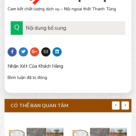
Cam kết chất lượng dịch vụ – Nội ngoại thất Thanh Tùng
Nội dung bổ sung
Nhận Xét Của Khách Hàng
Bình luận đã bị đóng.
CÓ THỂ BẠN QUAN TÂM