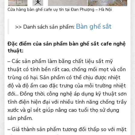
Cửa hàng bàn ghế cafe uy tín tại Đan Phượng – Hà Nội
Bàn ghế sắt
>> Danh sách sản phẩm:
Đặc điểm của sản phẩm bàn ghế sắt cafe nghệ
thuật:
– Các sản phẩm làm bằng chất liệu sắt mỹ
thuật có tính bền rất cao, chống mối mọt và côn
trùng có hại. Sản phẩm có thể chịu được nhiệt
độ và độ ẩm cao đặc trưng của môi trường nhiệt
đới… Đồng thời, công nghệ áp dụng kỹ thuật sơn
tĩnh điện hiện đại với nhiều tính năng chống trầy
xước và gỉ sét giúp nâng cao tuổi thọ sử dụng
sản phẩm.
– Giá thành sản phẩm tương đối thấp so với mặt