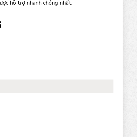
được hỗ trợ nhanh chóng nhất.