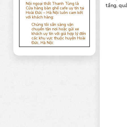
Nội ngoại thất Thanh Tùng là
tầng, quá
Cửa hàng bàn ghế cafe uy tín tại
Hoài Đức – Hà Nội luôn cam kết
với khách hàng:
Chúng tôi sẵn sàng vận
chuyển tận nơi hoặc gửi xe
khách uy tín với giá hợp lý đến
các khu vực thuộc huyện Hoài
Đức, Hà Nội: