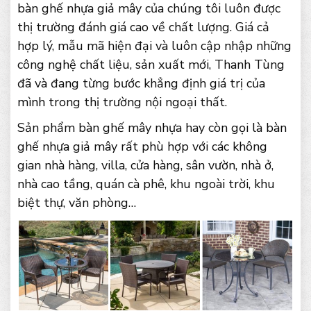
bàn ghế nhựa giả mây của chúng tôi luôn được
thị trường đánh giá cao về chất lượng. Giá cả
hợp lý, mẫu mã hiện đại và luôn cập nhập những
công nghệ chất liệu, sản xuất mới, Thanh Tùng
đã và đang từng bước khẳng định giá trị của
mình trong thị trường nội ngoại thất.
Sản phẩm bàn ghế mây nhựa hay còn gọi là bàn
ghế nhựa giả mây rất phù hợp với các không
gian nhà hàng, villa, cửa hàng, sân vườn, nhà ở,
nhà cao tầng, quán cà phê, khu ngoài trời, khu
biệt thự, văn phòng…