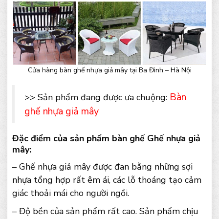
Cửa hàng bàn ghế nhựa giả mây tại Ba Đình – Hà Nội
Bàn
>> Sản phẩm đang được ưa chuộng:
ghế nhựa giả mây
Đặc điểm của sản phẩm bàn ghế Ghế nhựa giả
mây:
– Ghế nhựa giả mây được đan bằng những sợi
nhựa tổng hợp rất êm ái, các lỗ thoáng tạo cảm
giác thoải mái cho người ngồi.
– Độ bền của sản phẩm rất cao. Sản phẩm chịu