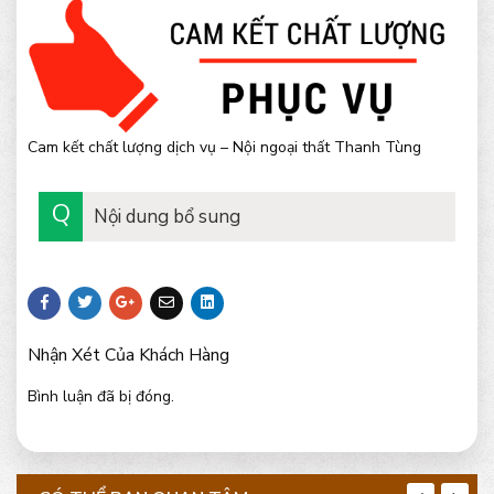
Cam kết chất lượng dịch vụ – Nội ngoại thất Thanh Tùng
Nội dung bổ sung
Nhận Xét Của Khách Hàng
Bình luận đã bị đóng.