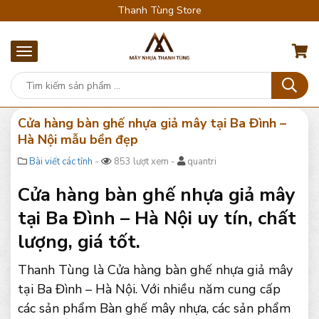
Thanh Tùng Store
Cửa hàng bàn ghế nhựa giả mây tại Ba Đình –
Hà Nội mẫu bền đẹp
Bài viết các tỉnh
-
853 lượt xem -
quantri
Cửa hàng bàn ghế nhựa giả mây
tại Ba Đình – Hà Nội uy tín, chất
lượng, giá tốt.
Thanh Tùng là Cửa hàng bàn ghế nhựa giả mây
tại Ba Đình – Hà Nội. Với nhiều năm cung cấp
các sản phẩm Bàn ghế mây nhựa, các sản phẩm