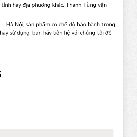
c tỉnh hay địa phương khác, Thanh Tùng vận
 – Hà Nội, sản phẩm có chế độ bảo hành trong
hay sử dụng, bạn hãy liên hệ với chúng tôi để