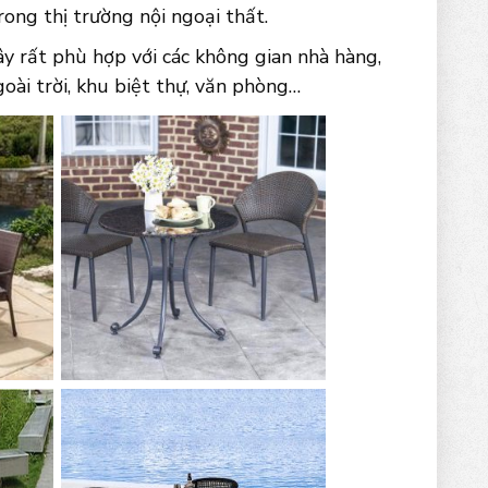
ong thị trường nội ngoại thất.
 rất phù hợp với các không gian nhà hàng,
goài trời, khu biệt thự, văn phòng…