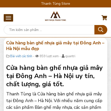
Thanh Tùng Store
Cửa hàng bàn ghế nhựa giả mây tại Đông Anh –
Hà Nội mẫu đẹp
Bài viết các tỉnh
-
859 lượt xem -
quantri
Cửa hàng bàn ghế nhựa giả mây
tại Đông Anh – Hà Nội uy tín,
chất lượng, giá tốt.
Thanh Tùng là Cửa hàng bàn ghế nhựa giả mây
tại Đông Anh – Hà Nội. Với nhiều năm cung cấp
các sản phẩm Bàn ghế mây nhựa, các sản phẩm