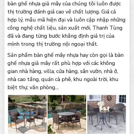
bàn ghế nhựa giả mây của chúng tôi luôn được
thị trường đánh giá cao về chất lượng. Giá cả
hợp lý, mẫu mã hiện đại và luôn cập nhập những
công nghệ chất liệu, sản xuất mới, Thanh Tùng
đã và đang từng bước khẳng định giá trị của
mình trong thị trường nội ngoại thất.
Sản phẩm bàn ghế mây nhựa hay còn gọi là bàn
ghế nhựa giả mây rất phù hợp với các không
gian nhà hàng, villa, cửa hàng, sân vườn, nhà ở,
nhà cao tầng, quán cà phê, khu ngoài trời, khu
biệt thự, văn phòng…