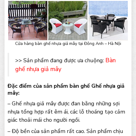
Cửa hàng bàn ghế nhựa giả mây tại Đông Anh – Hà Nội
Bàn
>> Sản phẩm đang được ưa chuộng:
ghế nhựa giả mây
Đặc điểm của sản phẩm bàn ghế Ghế nhựa giả
mây:
– Ghế nhựa giả mây được đan bằng những sợi
nhựa tổng hợp rất êm ái, các lỗ thoáng tạo cảm
giác thoải mái cho người ngồi.
– Độ bền của sản phẩm rất cao. Sản phẩm chịu