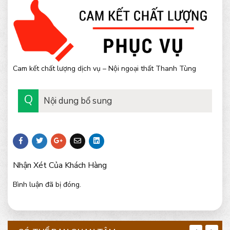
Cam kết chất lượng dịch vụ – Nội ngoại thất Thanh Tùng
Nội dung bổ sung
Nhận Xét Của Khách Hàng
Bình luận đã bị đóng.