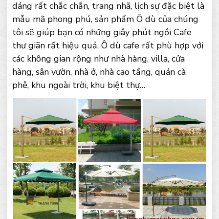
dáng rất chắc chắn, trang nhã, lịch sự đặc biệt là
mẫu mã phong phú, sản phẩm Ô dù của chúng
tôi sẽ giúp bạn có những giây phút ngồi Cafe
thư giãn rất hiệu quả. Ô dù cafe rất phù hợp với
các không gian rộng như nhà hàng, villa, cửa
hàng, sân vườn, nhà ở, nhà cao tầng, quán cà
phê, khu ngoài trời, khu biệt thự…