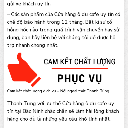
gửi xe khách uy tín.
– Các sản phẩm của Cửa hàng ô dù cafe uy tín có
chế độ bảo hành trong 12 tháng. Bất kì sự cố
hỏng hóc nào trong quá trình vận chuyển hay sử
dụng, bạn hãy liên hệ với chúng tôi để được hỗ
trợ nhanh chóng nhất.
Cam kết chất lượng dịch vụ – Nội ngoại thất Thanh Tùng
Thanh Tùng với ưu thế Cửa hàng ô dù cafe uy
tín tại Bắc Ninh chắc chắn sẽ làm hài lòng khách
hàng cho dù là những yêu cầu khó tính nhất.