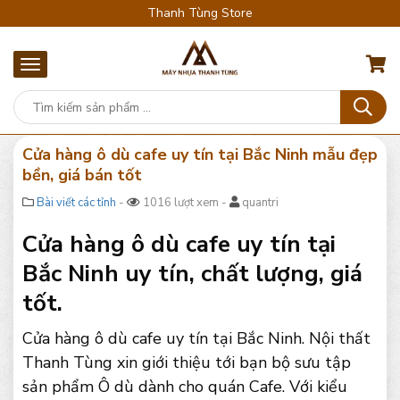
Thanh Tùng Store
Cửa hàng ô dù cafe uy tín tại Bắc Ninh mẫu đẹp
bền, giá bán tốt
Bài viết các tỉnh
-
1016 lượt xem -
quantri
Cửa hàng ô dù cafe uy tín tại
Bắc Ninh uy tín, chất lượng, giá
tốt.
Cửa hàng ô dù cafe uy tín tại Bắc Ninh. Nội thất
Thanh Tùng xin giới thiệu tới bạn bộ sưu tập
sản phẩm Ô dù dành cho quán Cafe. Với kiểu