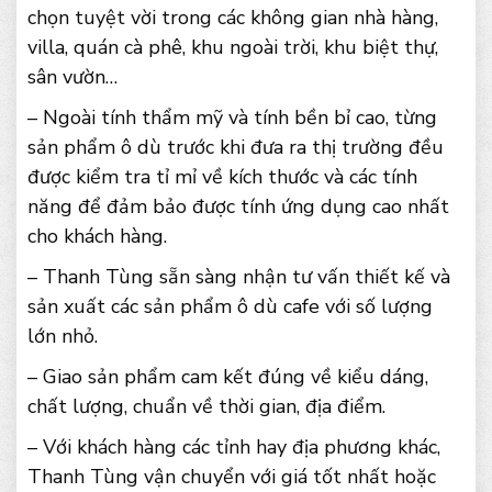
chọn tuyệt vời trong các không gian nhà hàng,
villa, quán cà phê, khu ngoài trời, khu biệt thự,
sân vườn…
– Ngoài tính thẩm mỹ và tính bền bỉ cao, từng
sản phẩm ô dù trước khi đưa ra thị trường đều
được kiểm tra tỉ mỉ về kích thước và các tính
năng để đảm bảo được tính ứng dụng cao nhất
cho khách hàng.
– Thanh Tùng sẵn sàng nhận tư vấn thiết kế và
sản xuất các sản phẩm ô dù cafe với số lượng
lớn nhỏ.
– Giao sản phẩm cam kết đúng về kiểu dáng,
chất lượng, chuẩn về thời gian, địa điểm.
– Với khách hàng các tỉnh hay địa phương khác,
Thanh Tùng vận chuyển với giá tốt nhất hoặc