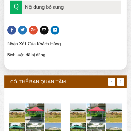
Nội dung bổ sung
Nhận Xét Của Khách Hàng
Bình luận đã bị đóng.
CÓ THỂ BẠN QUAN TÂM