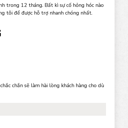
nh trong 12 tháng. Bất kì sự cố hỏng hóc nào
ng tôi để được hỗ trợ nhanh chóng nhất.
 chắc chắn sẽ làm hài lòng khách hàng cho dù