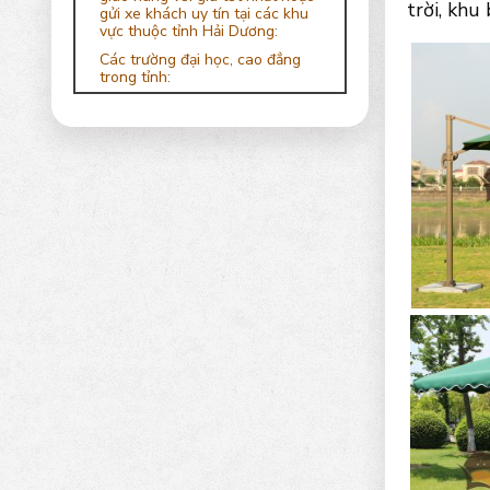
trời, khu
gửi xe khách uy tín tại các khu
vực thuộc tỉnh Hải Dương:
Các trường đại học, cao đẳng
trong tỉnh: