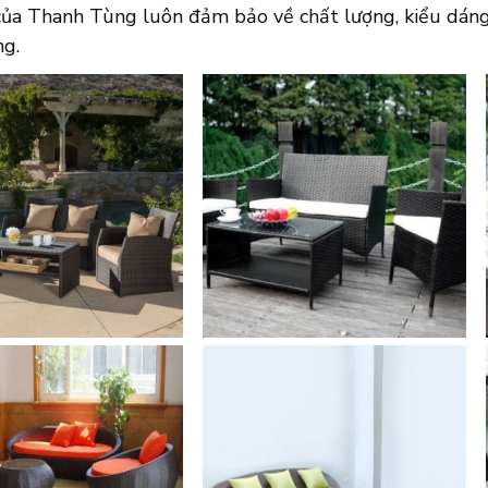
của Thanh Tùng luôn đảm bảo về chất lượng, kiểu dáng,
ng.