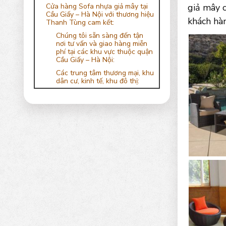
Cửa hàng Sofa nhựa giả mây tại
giả mây 
Cầu Giấy – Hà Nội với thương hiệu
khách hà
Thanh Tùng cam kết:
Chúng tôi sẵn sàng đến tận
nơi tư vấn và giao hàng miễn
phí tại các khu vực thuộc quận
Cầu Giấy – Hà Nội:
Các trung tâm thương mại, khu
dân cư, kinh tế, khu đô thị: