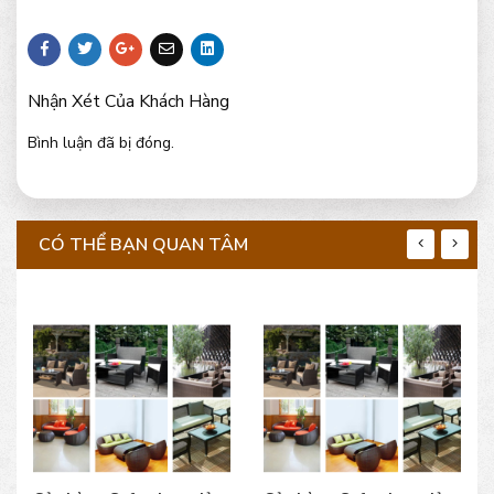
Nhận Xét Của Khách Hàng
Bình luận đã bị đóng.
CÓ THỂ BẠN QUAN TÂM