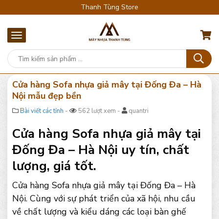
Thanh Tùng Store
Cửa hàng Sofa nhựa giả mây tại Đống Đa – Hà
Nội mẫu đẹp bền
Bài viết các tỉnh
-
562 lượt xem -
quantri
Cửa hàng Sofa nhựa giả mây tại
Đống Đa – Hà Nội uy tín, chất
lượng, giá tốt.
Cửa hàng Sofa nhựa giả mây tại Đống Đa – Hà
Nội. Cùng với sự phát triển của xã hội, nhu cầu
về chất lượng và kiểu dáng các loại bàn ghế