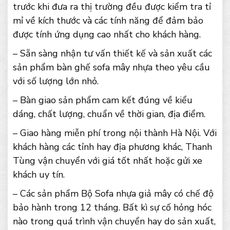
trước khi đưa ra thị trường đều được kiểm tra tỉ
mỉ về kích thước và các tính năng để đảm bảo
được tính ứng dụng cao nhất cho khách hàng.
– Sẵn sàng nhận tư vấn thiết kế và sản xuất các
sản phẩm bàn ghế sofa mây nhựa theo yêu cầu
với số lượng lớn nhỏ.
– Bàn giao sản phẩm cam kết đúng về kiểu
dáng, chất lượng, chuẩn về thời gian, địa điểm.
– Giao hàng miễn phí trong nội thành Hà Nội. Với
khách hàng các tỉnh hay địa phương khác, Thanh
Tùng vận chuyển với giá tốt nhất hoặc gửi xe
khách uy tín.
– Các sản phẩm Bộ Sofa nhựa giả mây có chế độ
bảo hành trong 12 tháng. Bất kì sự cố hỏng hóc
nào trong quá trình vận chuyển hay do sản xuất,