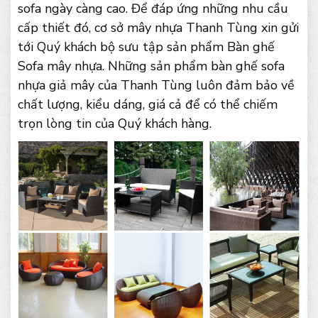
sofa ngày càng cao. Để đáp ứng những nhu cầu
cấp thiết đó, cơ sở mây nhựa Thanh Tùng xin gửi
tới Quý khách bộ sưu tập sản phẩm Bàn ghế
Sofa mây nhựa. Những sản phẩm bàn ghế sofa
nhựa giả mây của Thanh Tùng luôn đảm bảo về
chất lượng, kiểu dáng, giá cả để có thể chiếm
trọn lòng tin của Quý khách hàng.