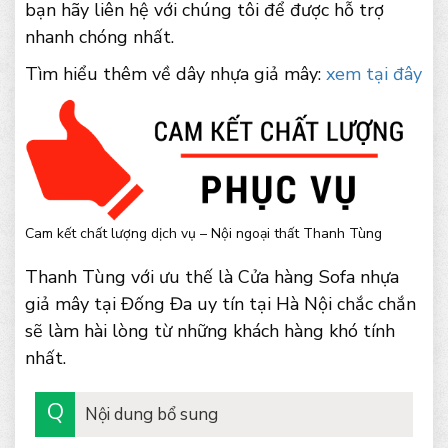
bạn hãy liên hệ với chúng tôi để được hỗ trợ
nhanh chóng nhất.
Tìm hiểu thêm về dây nhựa giả mây:
xem tại đây
Cam kết chất lượng dịch vụ – Nội ngoại thất Thanh Tùng
Thanh Tùng với ưu thế là Cửa hàng Sofa nhựa
giả mây tại Đống Đa uy tín tại Hà Nội chắc chắn
sẽ làm hài lòng từ những khách hàng khó tính
nhất.
Nội dung bổ sung