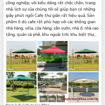
công nghiệp, với kiểu dáng rất chắc chắn, trang
nhã, lịch sự của chúng tôi sẽ giúp bạn có những
giây phút ngồi Cafe thư giãn rất hiệu quả. Sản
phẩm ô dù cafe rất phù hợp với các không gian
nhà hàng, villa, cửa hàng, sân vườn, nhà ở, nhà cao
tầng, quán cà phê, khu ngoài trời, khu biệt thự…