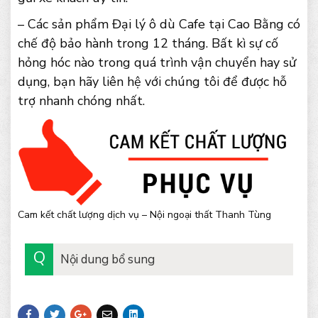
– Các sản phẩm Đại lý ô dù Cafe tại Cao Bằng có
chế độ bảo hành trong 12 tháng. Bất kì sự cố
hỏng hóc nào trong quá trình vận chuyển hay sử
dụng, bạn hãy liên hệ với chúng tôi để được hỗ
trợ nhanh chóng nhất.
Cam kết chất lượng dịch vụ – Nội ngoại thất Thanh Tùng
Nội dung bổ sung