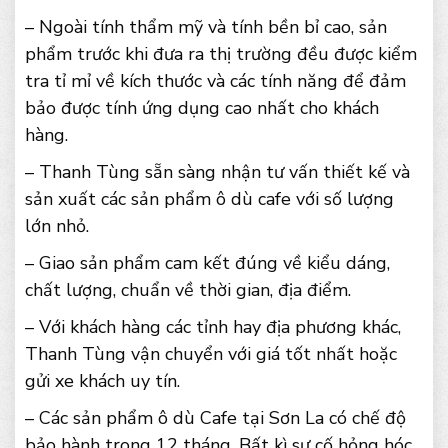
– Ngoài tính thẩm mỹ và tính bền bỉ cao, sản
phẩm trước khi đưa ra thị trường đều được kiểm
tra tỉ mỉ về kích thước và các tính năng để đảm
bảo được tính ứng dụng cao nhất cho khách
hàng.
– Thanh Tùng sẵn sàng nhận tư vấn thiết kế và
sản xuất các sản phẩm ô dù cafe với số lượng
lớn nhỏ.
– Giao sản phẩm cam kết đúng về kiểu dáng,
chất lượng, chuẩn về thời gian, địa điểm.
– Với khách hàng các tỉnh hay địa phương khác,
Thanh Tùng vận chuyển với giá tốt nhất hoặc
gửi xe khách uy tín.
– Các sản phẩm ô dù Cafe tại Sơn La có chế độ
bảo hành trong 12 tháng. Bất kì sự cố hỏng hóc