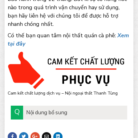
nào trong quá trình vận chuyển hay sử dụng,
bạn hãy liên hệ với chúng tôi để được hỗ trợ
nhanh chóng nhất.
Có thế bạn quan tâm nội thất quán cà phê:
Xem
tại đây
Cam kết chất lượng dịch vụ – Nội ngoại thất Thanh Tùng
Nội dung bổ sung