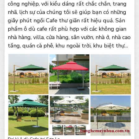
công nghiệp, với kiểu dáng rất chắc chắn, trang
nhã, lịch sự của chúng tôi sẽ giúp bạn có những
giây phút ngồi Cafe thư giãn rất hiệu quả. Sản
phẩm ô dù cafe rất phù hợp với các không gian
nhà hàng, villa, cửa hàng, sân vườn, nhà ở, nhà cao
tầng, quán cà phê, khu ngoài trời, khu biệt thự…