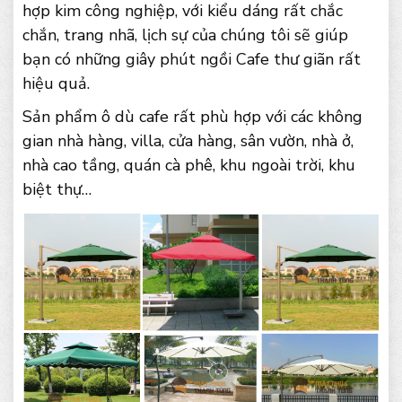
hợp kim công nghiệp, với kiểu dáng rất chắc
chắn, trang nhã, lịch sự của chúng tôi sẽ giúp
bạn có những giây phút ngồi Cafe thư giãn rất
hiệu quả.
Sản phẩm ô dù cafe rất phù hợp với các không
gian nhà hàng, villa, cửa hàng, sân vườn, nhà ở,
nhà cao tầng, quán cà phê, khu ngoài trời, khu
biệt thự…