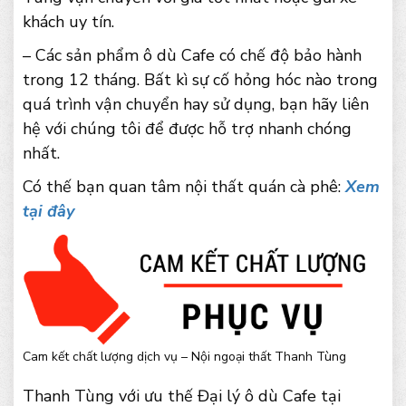
khách uy tín.
– Các sản phẩm ô dù Cafe có chế độ bảo hành
trong 12 tháng. Bất kì sự cố hỏng hóc nào trong
quá trình vận chuyển hay sử dụng, bạn hãy liên
hệ với chúng tôi để được hỗ trợ nhanh chóng
nhất.
Có thế bạn quan tâm nội thất quán cà phê:
Xem
tại đây
Cam kết chất lượng dịch vụ – Nội ngoại thất Thanh Tùng
Thanh Tùng với ưu thế Đại lý ô dù Cafe tại