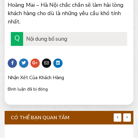
Hoàng Mai – Hà Nội chắc chắn sẽ làm hài lòng
khách hàng cho dù là những yêu cầu khó tính
nhất.
Nội dung bổ sung
Nhận Xét Của Khách Hàng
Bình luận đã bị đóng.
CÓ THỂ BẠN QUAN TÂM