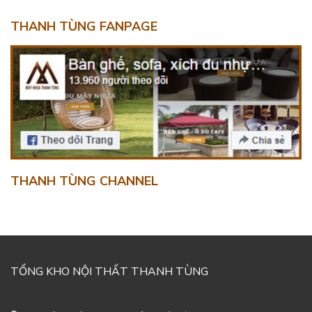
THANH TÙNG FANPAGE
THANH TÙNG CHANNEL
TỔNG KHO NỘI THẤT THANH TÙNG