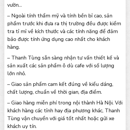
vườn…
– Ngoài tính thẩm mỹ và tính bền bỉ cao, sản
phẩm trước khi đưa ra thị trường đều được kiểm
tra tỉ mỉ về kích thước và các tính năng để đảm
bảo được tính ứng dụng cao nhất cho khách
hàng.
– Thanh Tùng sẵn sàng nhận tư vấn thiết kế và
sản xuất các sản phẩm ô dù cafe với số lượng
lớn nhỏ.
– Giao sản phẩm cam kết đúng về kiểu dáng,
chất lượng, chuẩn về thời gian, địa điểm.
– Giao hàng miễn phí trong nội thành Hà Nội. Với
khách hàng các tỉnh hay địa phương khác, Thanh
Tùng vận chuyển với giá tốt nhất hoặc gửi xe
khách uy tín.