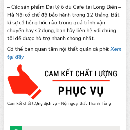
– Các sản phẩm Đại lý ô dù Cafe tại Long Biên –
Hà Nội có chế độ bảo hành trong 12 tháng. Bất
kì sự cố hỏng hóc nào trong quá trình vận
chuyển hay sử dụng, bạn hãy liên hệ với chúng
tôi để được hỗ trợ nhanh chóng nhất.
Có thế bạn quan tâm nội thất quán cà phê:
Xem
tại đây
Cam kết chất lượng dịch vụ – Nội ngoại thất Thanh Tùng