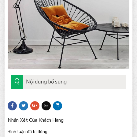
Nội dung bổ sung
Nhận Xét Của Khách Hàng
Bình luận đã bị đóng.