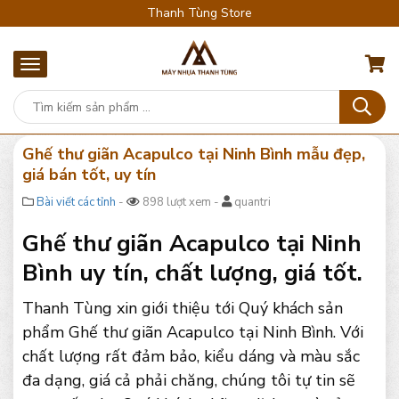
Thanh Tùng Store
Ghế thư giãn Acapulco tại Ninh Bình mẫu đẹp,
giá bán tốt, uy tín
Bài viết các tỉnh
-
898 lượt xem -
quantri
Ghế thư giãn Acapulco tại Ninh
Bình uy tín, chất lượng, giá tốt.
Thanh Tùng xin giới thiệu tới Quý khách sản
phẩm Ghế thư giãn Acapulco tại Ninh Bình. Với
chất lượng rất đảm bảo, kiểu dáng và màu sắc
đa dạng, giá cả phải chăng, chúng tôi tự tin sẽ