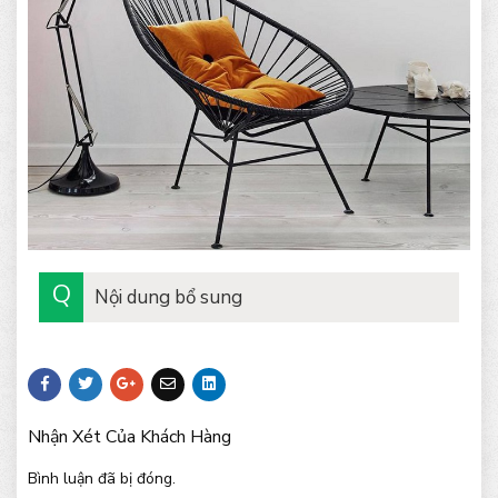
Nội dung bổ sung
Nhận Xét Của Khách Hàng
Bình luận đã bị đóng.