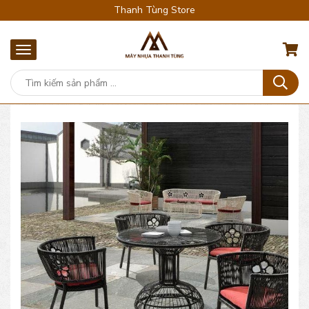
Thanh Tùng Store