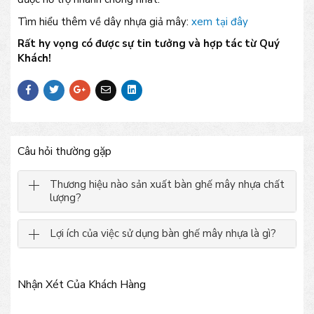
Tìm hiểu thêm về dây nhựa giả mây:
xem tại đây
Rất hy vọng có được sự tin tưởng và hợp tác từ Quý
Khách!
Câu hỏi thường gặp
Thương hiệu nào sản xuất bàn ghế mây nhựa chất
lượng?
Lợi ích của việc sử dụng bàn ghế mây nhựa là gì?
Nhận Xét Của Khách Hàng