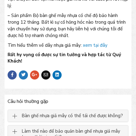
lý.
– Sản phẩm Bộ bàn ghế mây nhựa có chế độ bảo hành
trong 12 tháng. Bất kì sự cố hỏng hóc nào trong quá trình
vận chuyển hay sử dụng, bạn hãy liên hệ với chúng tôi để
được hỗ trợ nhanh chóng nhất.
Tìm hiểu thêm về dây nhựa giả mây:
xem tại đây
Rất hy vọng có được sự tin tưởng và hợp tác từ Quý
Khách!
Câu hỏi thường gặp
Bàn ghế nhựa giả mây có thể tái chế được không?
Làm thế nào để bảo quản bàn ghế nhựa giả mây