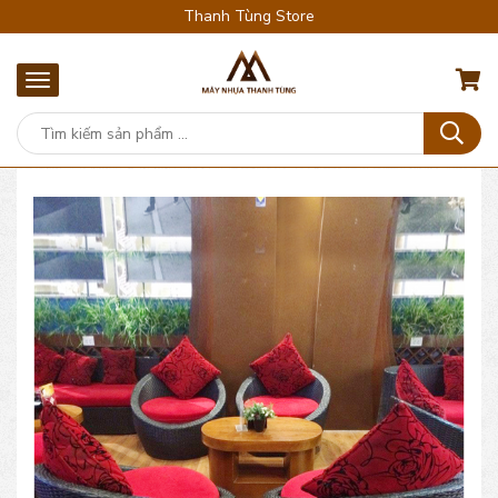
Thanh Tùng Store