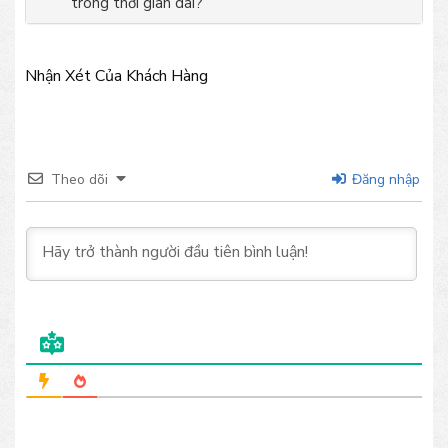
trong thời gian dài?
Nhận Xét Của Khách Hàng
Theo dõi
Đăng nhập