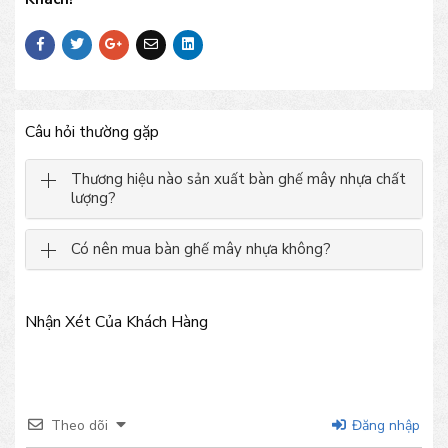
Câu hỏi thường gặp
Thương hiệu nào sản xuất bàn ghế mây nhựa chất
lượng?
Có nên mua bàn ghế mây nhựa không?
Nhận Xét Của Khách Hàng
Theo dõi
Đăng nhập