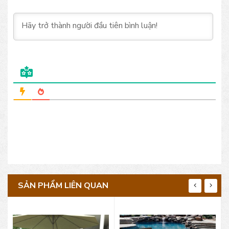
SẢN PHẨM LIÊN QUAN