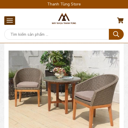
Thanh Tùng Store