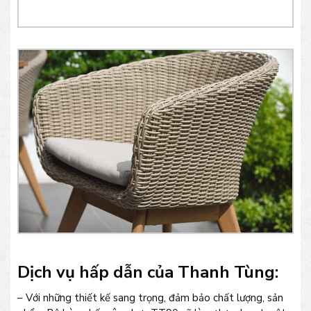
Dịch vụ hấp dẫn của Thanh Tùng:
– Với những thiết kế sang trọng, đảm bảo chất lượng, sản