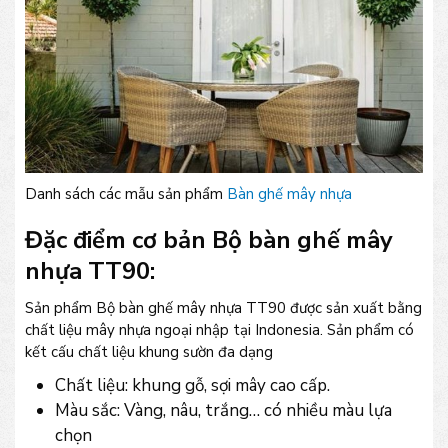
Danh sách các mẫu sản phẩm
Bàn ghế mây nhựa
Đặc điểm cơ bản Bộ bàn ghế mây
nhựa TT90:
Sản phẩm Bộ bàn ghế mây nhựa TT90 được sản xuất bằng
chất liệu mây nhựa ngoại nhập tại Indonesia. Sản phẩm có
kết cấu chất liệu khung sườn đa dạng
Chất liệu: khung gỗ, sợi mây cao cấp.
Màu sắc: Vàng, nâu, trắng… có nhiều màu lựa
chọn