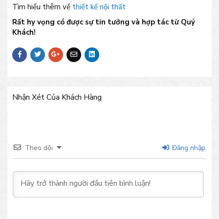
Tìm hiểu thêm về
thiết kế nội thất
Rất hy vọng có được sự tin tưởng và hợp tác từ Quý
Khách!
Nhận Xét Của Khách Hàng
Theo dõi
Đăng nhập