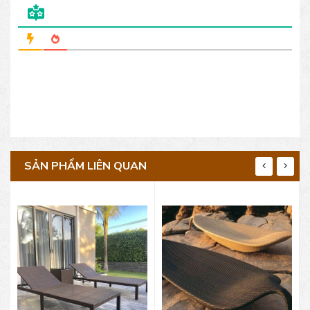
SẢN PHẨM LIÊN QUAN