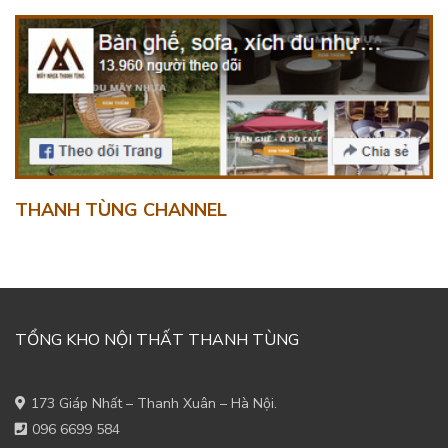
THANH TÙNG CHANNEL
TỔNG KHO NỘI THẤT THANH TÙNG
173 Giáp Nhất – Thanh Xuân – Hà Nội.
096 6699 584