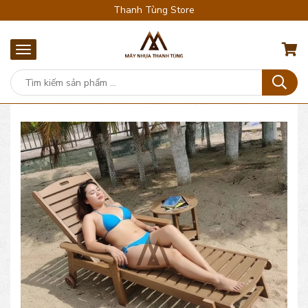
Thanh Tùng Store