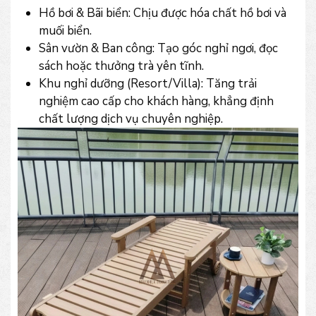
Hồ bơi & Bãi biển: Chịu được hóa chất hồ bơi và
muối biển.
Sân vườn & Ban công: Tạo góc nghỉ ngơi, đọc
sách hoặc thưởng trà yên tĩnh.
Khu nghỉ dưỡng (Resort/Villa): Tăng trải
nghiệm cao cấp cho khách hàng, khẳng định
chất lượng dịch vụ chuyên nghiệp.