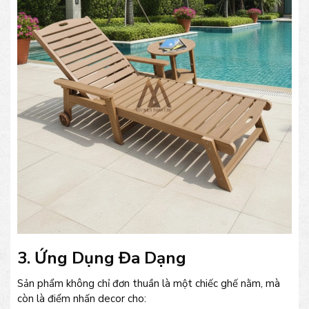
3. Ứng Dụng Đa Dạng
Sản phẩm không chỉ đơn thuần là một chiếc ghế nằm, mà
còn là điểm nhấn decor cho: