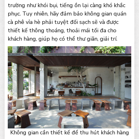
trường như khói bụi, tiếng ồn lại càng khó khắc
phục. Tuy nhiên, hãy đảm bảo không gian quán
cà phê vỉa hè phải tuyệt đối sạch sẽ và được
thiết kế thông thoáng, thoải mái tối đa cho
khách hàng, giúp họ có thể thư giãn, giải trí.
Không gian cần thiết kế để thu hút khách hàng