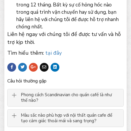
trong 12 tháng. Bất kỳ sự cố hỏng hóc nào
trong quá trình vận chuyển hay sử dụng, bạn
hãy liên hệ với chúng tôi để được hỗ trợ nhanh
chóng nhất.
Liên hệ ngay với chúng tôi để được tư vấn và hỗ
trợ kịp thời.
Tìm hiểu thêm:
tại đây
Câu hỏi thường gặp
Phong cách Scandinavian cho quán café là như
thế nào?
Màu sắc nào phù hợp với nội thất quán cafe để
tạo cảm giác thoải mái và sang trọng?