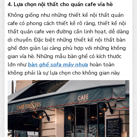
4. Lựa chọn nội thất cho quán cafe vỉa hè
Không giống như những thiết kế nội thất quán
cafe có phong cách thiết kế rõ ràng, thiết kế nội
thất quán cafe ven đường cần linh hoạt, dễ dàng
di chuyển. Đặc biệt những thiết kế nội thất bàn
ghế đơn giản lại càng phù hợp với những không
gian vỉa hè. Những mẫu bàn ghế có kích thước
lớn như
bàn ghế sofa mây nhựa
hoàn toàn
không phải là sự lựa chọn cho không gian này.