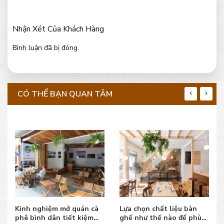
Nhận Xét Của Khách Hàng
Bình luận đã bị đóng.
CÓ THỂ BẠN QUAN TÂM
Kinh nghiệm mở quán cà
Lựa chọn chất liệu bàn
phê bình dân tiết kiệm
ghế như thế nào để phù