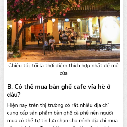
Chiều tối, tối là thời điểm thích hợp nhất để mở
cửa
B. Có thể mua bàn ghế cafe vỉa hè ở
đâu?
Hiện nay trên thị trường có rất nhiều địa chỉ
cung cấp sản phẩm bàn ghế cà phê nên người
mua có thể tự tin lựa chọn cho mình địa chỉ mua